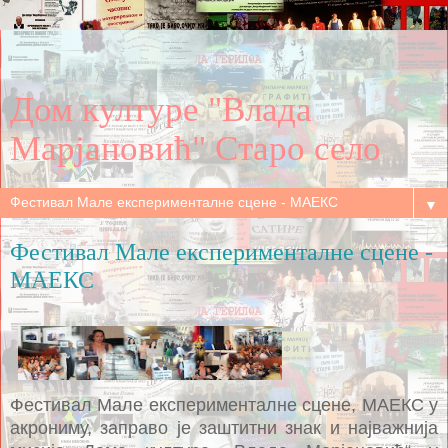
Дом културе "Влада
Марјановић" Старо село
▼
Фестивал Мале експерименталне сцене -
МАЕКС
Фестивал Мале експерименталне сцене, МАЕКС у
акрониму, заправо је заштитни знак и најважнија