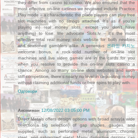
they differ from casino to casino. We also ensured that the
most effective on-line casinos we reviewed include Practice
Play mode – a characteristic the place players can play free
slot machines with no strings attached. It’s as if you’re
playing in} real money slots, except you don't have
anything} to lose. We advocate Slots.lv – it’s the most
effective total real money slots website for both newbies
and seasoned gamblers alike. A generous
온라인 카지노
welcome bonus, a rock-solid number of on-line slot
machines and live video games are in the cards for you
when you resolve to provide this on-line slots casino a
chance. Among so many on-line slots websites and such
stiff competition, there’s nearly no level in depositing money
without claiming additional funds or free spins to play with.
Одговори
Анониман
12/08/2022 03:05:00 PM
Direct Metals offers design options with broad array|a wide
selection|a big selection} of gap shapes, gauges, and
supplies, such as perforated metal, aluminum, chrome
steel, and galvanized metal. Many distinctive designs can